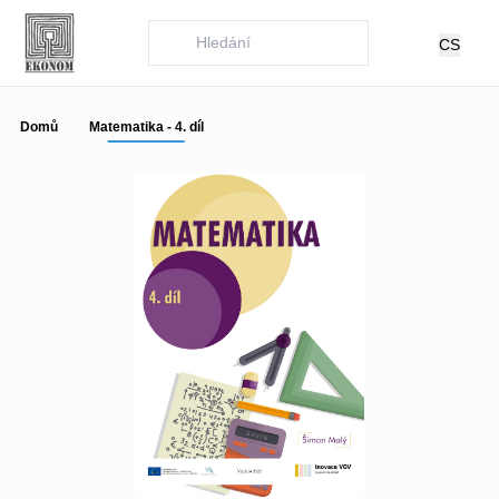
CS
Domů
Matematika - 4. díl