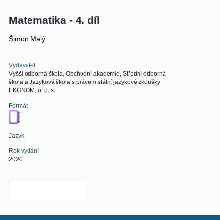
Matematika - 4. díl
Šimon Malý
Vydavatel
Vyšší odborná škola, Obchodní akademie, Střední odborná
škola a Jazyková škola s právem státní jazykové zkoušky
EKONOM, o. p. s.
Formát
Jazyk
Rok vydání
2020